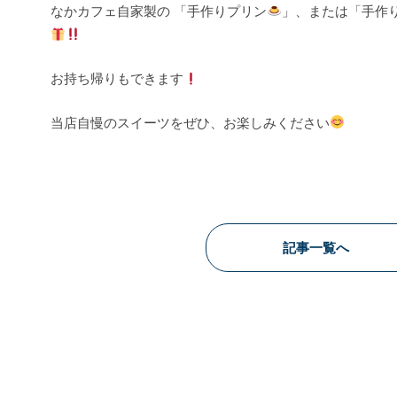
なかカフェ自家製の 「手作りプリン
」、または「手作
お持ち帰りもできます
当店自慢のスイーツをぜひ、お楽しみください
記事一覧へ