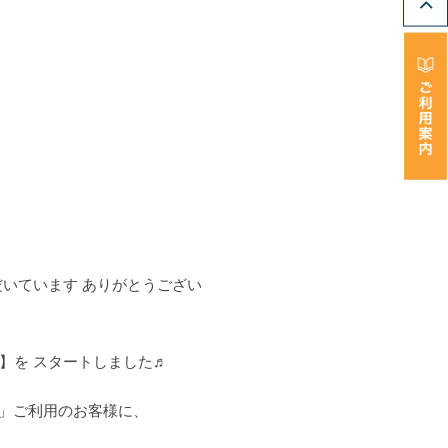
いています ありがとうござい
】を スタートしました♬
ミ」ご利用のお客様に、