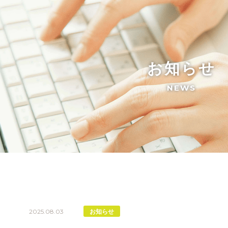
お知らせ
NEWS
2025.08.03
お知らせ