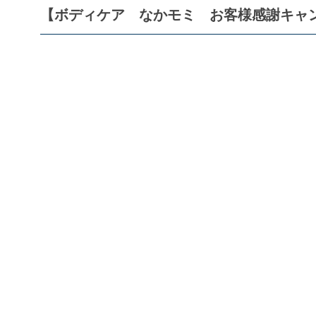
【ボディケア なかモミ お客様感謝キャ