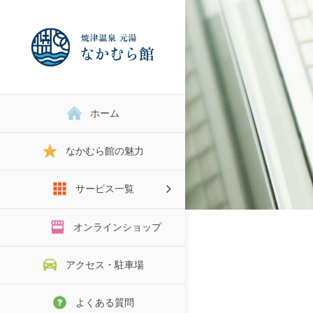
ホーム
なかむら館の魅力
サービス一覧
スタジオRENTAL
オンラインショップ
アクセス・駐車場
よくある質問