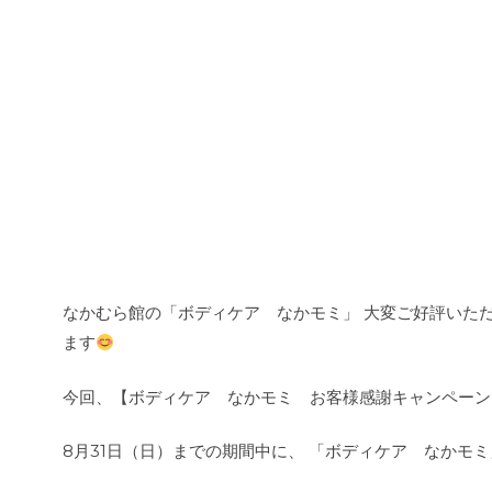
なかむら館の「ボディケア なかモミ」 大変ご好評いただ
ます
今回、【ボディケア なかモミ お客様感謝キャンペーン
8月31日（日）までの期間中に、 「ボディケア なかモ