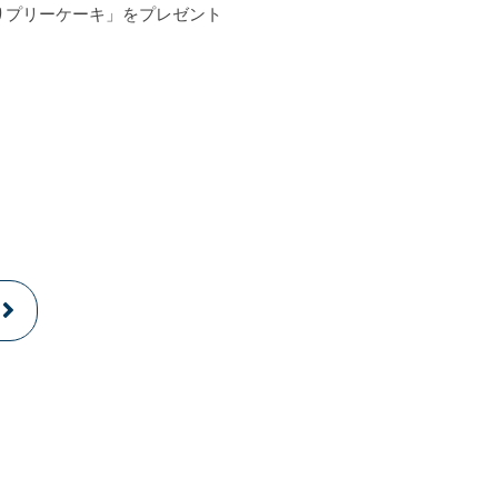
りプリーケーキ」をプレゼント