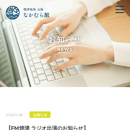
お知らせ
NEWS
2025.11.28
お知らせ
【FM焼津 ラジオ出演のお知らせ】