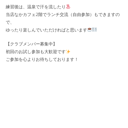
練習後は、温泉で汗を流したり
当店なかカフェ2階でランチ交流（自由参加）もできますの
で、
ゆったり楽しんでいただければと思います
【クラブメンバー募集中】
初回のお試し参加も大歓迎です
ご参加を心よりお待ちしております！