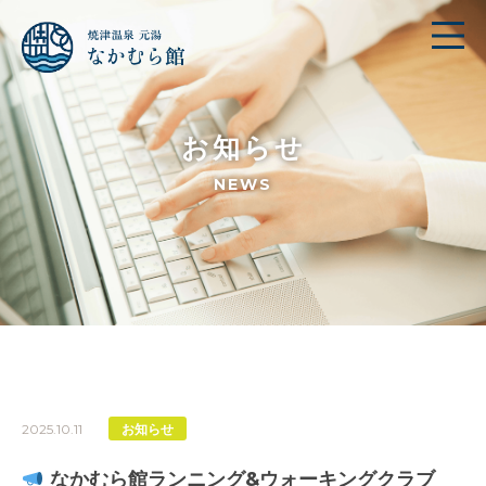
お知らせ
NEWS
2025.10.11
お知らせ
なかむら館ランニング&ウォーキングクラブ