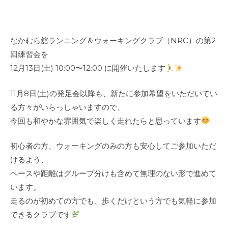
なかむら舘ランニング＆ウォーキングクラブ（NRC）の第2
回練習会を
12月13日(土) 10:00〜12:00 に開催いたします
11月8日(土)の発足会以降も、新たに参加希望をいただいてい
る方々がいらっしゃいますので、
今回も和やかな雰囲気で楽しく走れたらと思っています
初心者の方、ウォーキングのみの方も安心してご参加いただ
けるよう、
ペースや距離はグループ分けも含めて無理のない形で進めて
います。
走るのが初めての方でも、歩くだけという方でも気軽に参加
できるクラブです