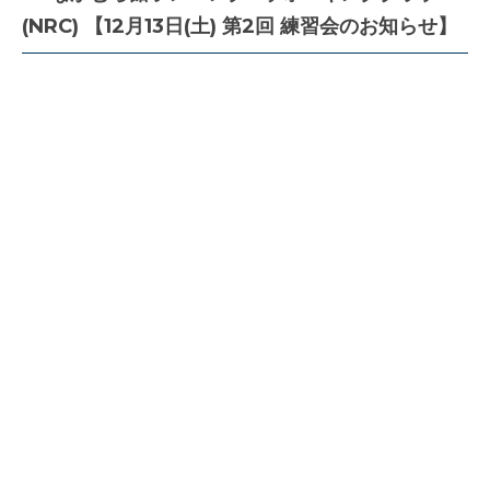
(NRC) 【12月13日(土) 第2回 練習会のお知らせ】