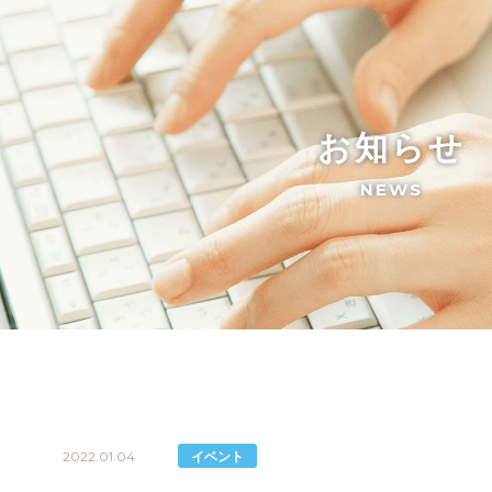
お知らせ
NEWS
2022.01.04
イベント