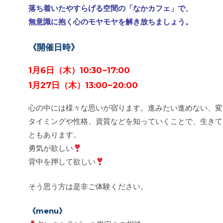
落ち着いたやすらげる空間の「なかカフェ」で、
無意識に抱く心のモヤモヤを解き放ちましょう。
《開催日時》
1月6日（木）10:30~17:00
1月27日（木）13:00~20:00
心の中には様々な思いが宿ります。進みたい進めない、変
タイミングや性格、資質などを知っていくことで、生きて
ともあります。
勇気が欲しい
背中を押して欲しい
そう思う方は是非ご体験ください。
《menu》