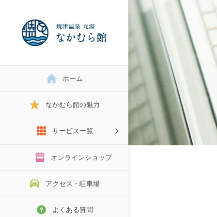
ホーム
なかむら館の魅力
サービス一覧
スタジオRENTAL
オンラインショップ
アクセス・駐車場
よくある質問