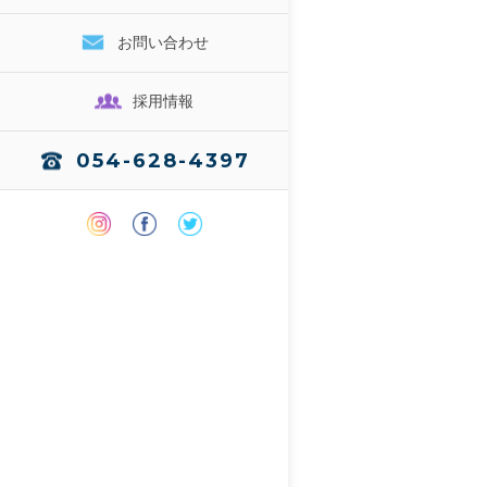
お問い合わせ
採用情報
054-628-4397