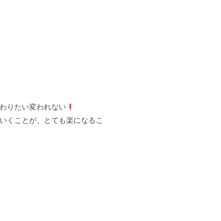
わりたい変われない
いくことが、とても楽になるこ