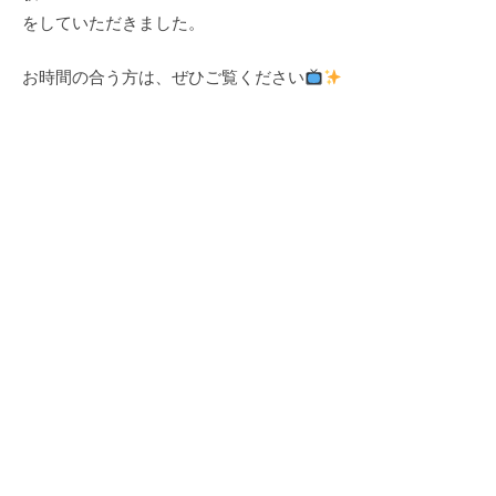
をしていただきました。
お時間の合う方は、ぜひご覧ください