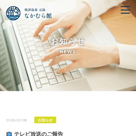
お知らせ
NEWS
2026.02.08
お知らせ
テレビ放送のご報告