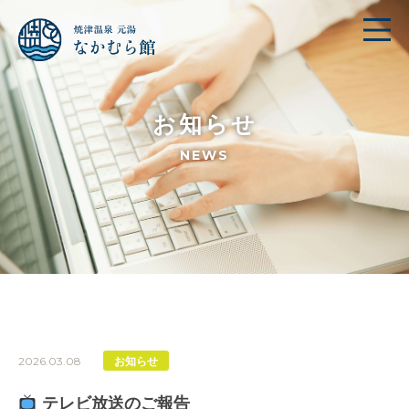
お知らせ
NEWS
2026.03.08
お知らせ
テレビ放送のご報告