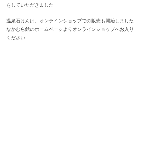
をしていただきました
温泉石けんは、オンラインショップでの販売も開始しました
なかむら館のホームページよりオンラインショップへお入り
ください