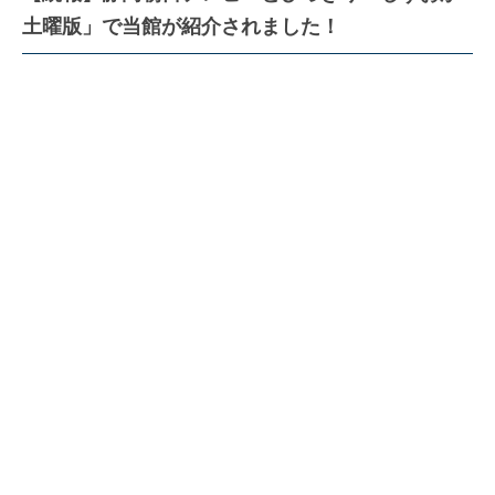
土曜版」で当館が紹介されました！