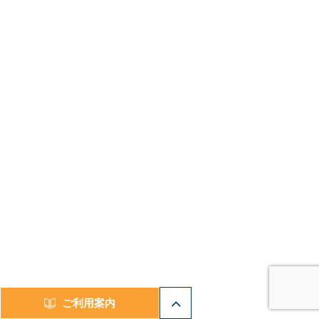
ご利用案内