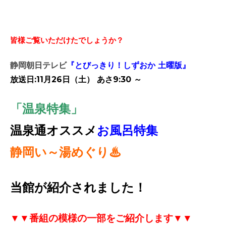
皆様ご覧いただけたでしょうか？
静岡朝日テレビ
『とびっきり！しずおか 土曜版』
放送日:
11月26日（土） あさ9:30 ～
「温泉特集」
温泉通オススメ
お風呂特集
静岡い～湯めぐり♨
当館が紹介されました！
▼▼番組の模様の一部をご紹介します▼▼