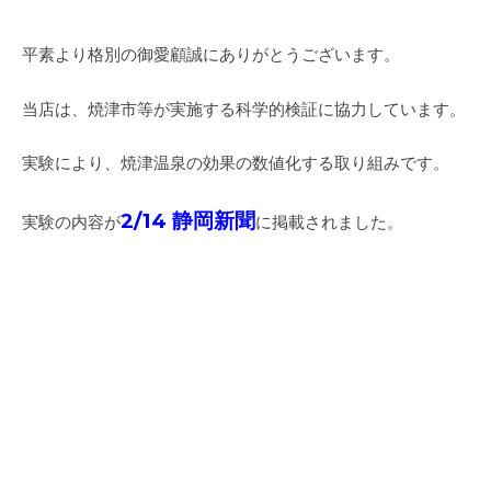
平素より格別の御愛顧誠にありがとうございます。
当店は、焼津市等が実施する科学的検証に協力しています。
実験により、焼津温泉の効果の数値化する取り組みです。
2/14 静岡新聞
実験の内容が
に掲載されました。