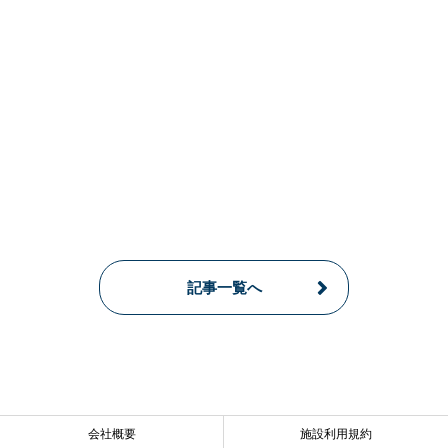
記事一覧へ
会社概要
施設利用規約