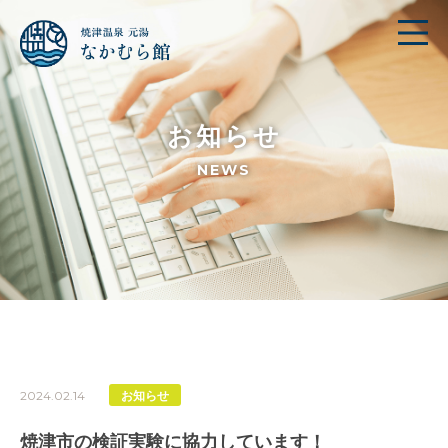
お知らせ
NEWS
2024.02.14
お知らせ
焼津市の検証実験に協力しています！