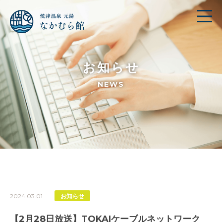
お知らせ
NEWS
2024.03.01
お知らせ
【2月28日放送】TOKAIケーブルネットワーク