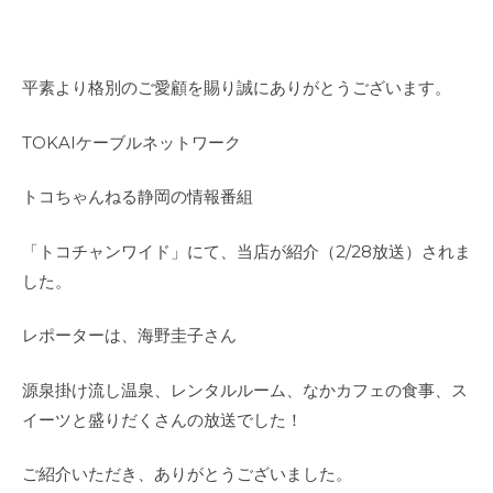
平素より格別のご愛顧を賜り誠にありがとうございます。
TOKAIケーブルネットワーク
トコちゃんねる静岡の情報番組
「トコチャンワイド」にて、当店が紹介（2/28放送）されま
した。
レポーターは、海野圭子さん
源泉掛け流し温泉、レンタルルーム、なかカフェの食事、ス
イーツと盛りだくさんの放送でした！
ご紹介いただき、ありがとうございました。