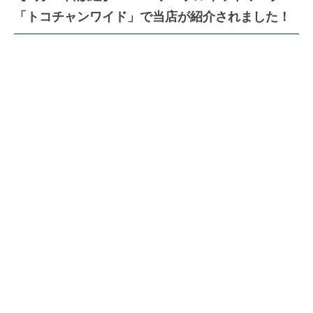
「トコチャンワイド」で当店が紹介されました！