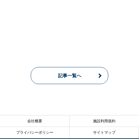
記事一覧へ
会社概要
施設利用規約
プライバシーポリシー
サイトマップ