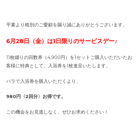
平素より格別のご愛顧を賜り誠にありがとうございます。
6月28日（金）は1日限りの
サービスデー♪
11枚綴りの回数券（4,900円）を1セットご購入いただいたお
客様に特典として、入浴券を1枚進呈いたします。
バラで入浴券を購入いただくより、
980円〈2回分〉お得です。
この機会をお見逃しなく、ぜひお求めください！