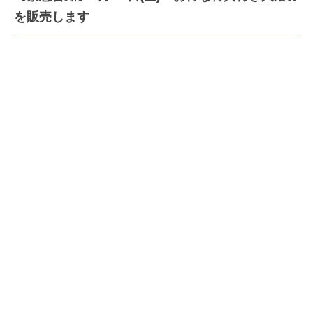
を販売します