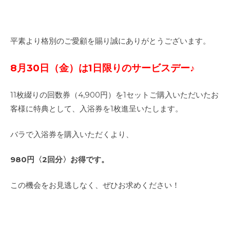
平素より格別のご愛顧を賜り誠にありがとうございます。
8月30日（金）は1日限りの
サービスデー♪
11枚綴りの回数券（4,900円）を1セットご購入いただいたお
客様に特典として、入浴券を1枚進呈いたします。
バラで入浴券を購入いただくより、
980円〈2回分〉お得です。
この機会をお見逃しなく、ぜひお求めください！