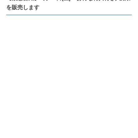
を販売します