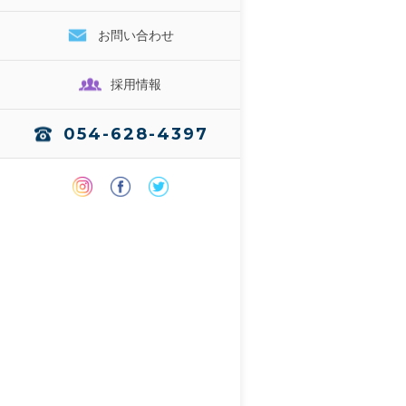
お問い合わせ
採用情報
054-628-4397