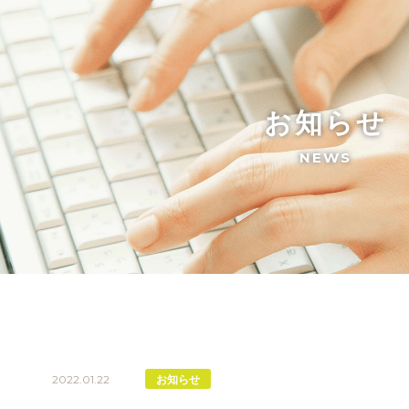
お知らせ
NEWS
2022.01.22
お知らせ