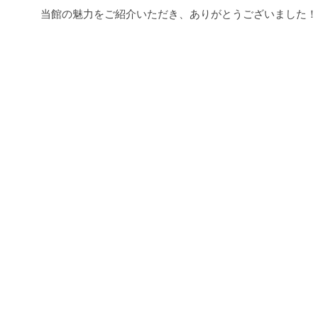
当館の魅力をご紹介いただき、ありがとうございました！