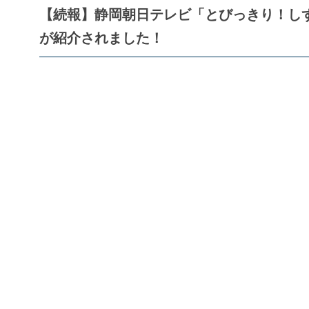
【続報】静岡朝日テレビ「とびっきり！しず
が紹介されました！