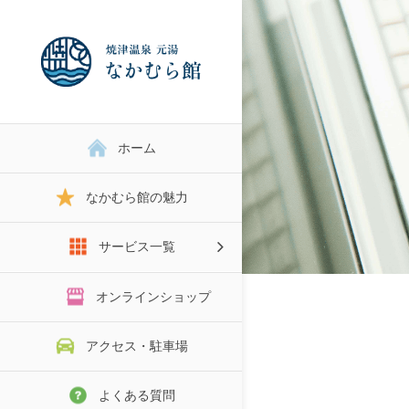
ホーム
なかむら館の魅力
サービス一覧
スタジオRENTAL
オンラインショップ
アクセス・駐車場
よくある質問