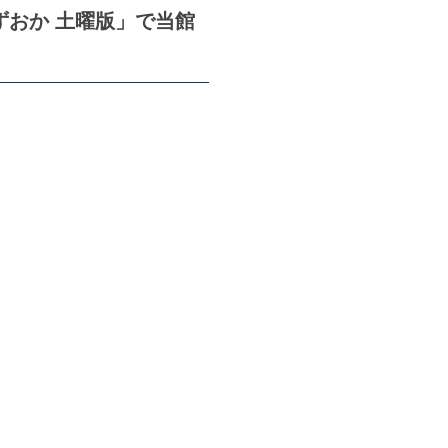
おか 土曜版」で当館