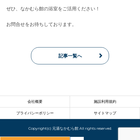
ぜひ、なかむら館の浴室をご活用ください！
お問合せをお待ちしております。
記事一覧へ
会社概要
施設利用規約
プライバシーポリシー
サイトマップ
Copyright(c) 元湯なかむら館 All rights reserved.