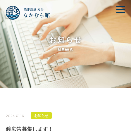
お知らせ
NEWS
2024.01.16
お知らせ
鏡広告募集します！