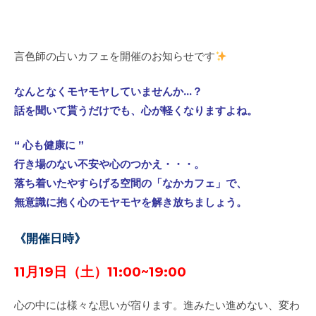
言色師の占いカフェを開催のお知らせです
なんとなくモヤモヤしていませんか…？
話を聞いて貰うだけでも、心が軽くなりますよね。
“ 心も健康に ”
行き場のない不安や心のつかえ・・・。
落ち着いたやすらげる空間の「なかカフェ」で、
無意識に抱く心のモヤモヤを解き放ちましょう。
《開催日時》
11月19日（土）11:00~19:00
心の中には様々な思いが宿ります。進みたい進めない、変わ