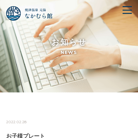
お知らせ
NEWS
2022.02.28
お子様プレート