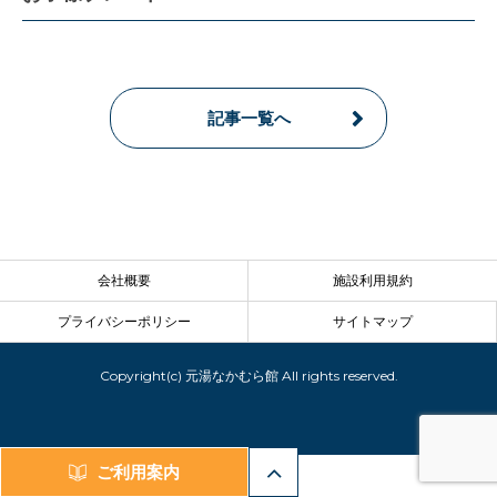
記事一覧へ
会社概要
施設利用規約
プライバシーポリシー
サイトマップ
Copyright(c) 元湯なかむら館 All rights reserved.
ご利用案内