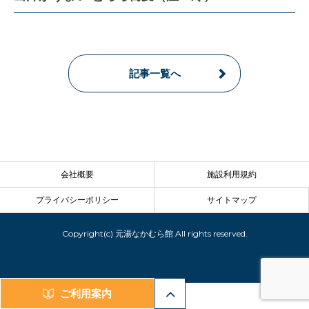
記事一覧へ
会社概要
施設利用規約
プライバシーポリシー
サイトマップ
Copyright(c) 元湯なかむら館 All rights reserved.
ご利用案内