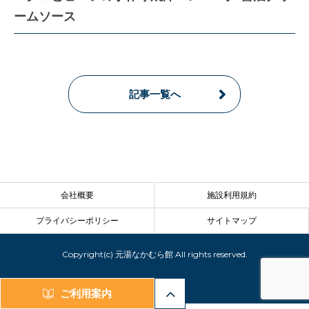
ームソース
記事一覧へ
会社概要
施設利用規約
プライバシーポリシー
サイトマップ
Copyright(c) 元湯なかむら館 All rights reserved.
ご利用案内