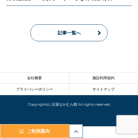
記事一覧へ
会社概要
施設利用規約
プライバシーポリシー
サイトマップ
Copyright(c) 元湯なかむら館 All rights reserved.
ご利用案内