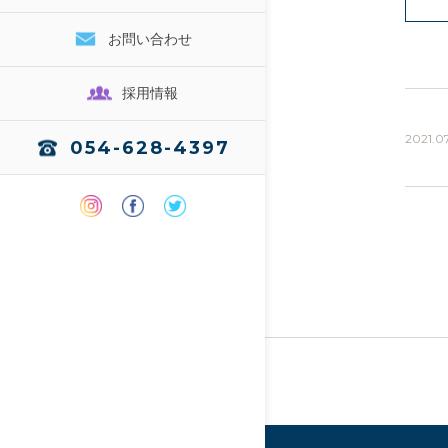
お問い合わせ
採用情報
2021.07
054-628-4397