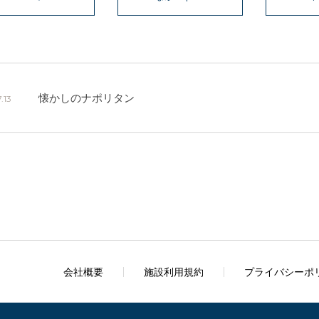
懐かしのナポリタン
.13
会社概要
施設利用規約
プライバシーポ