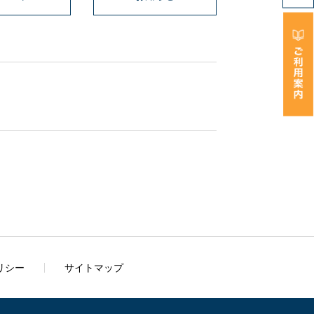
リシー
サイトマップ