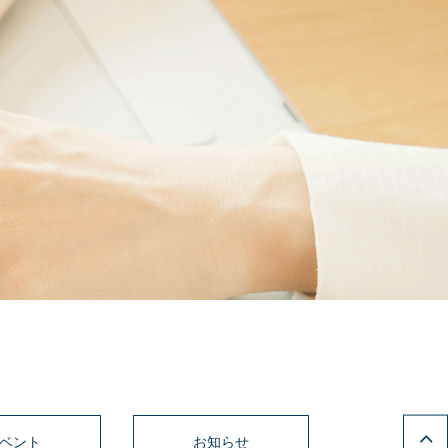
ベント
お知らせ