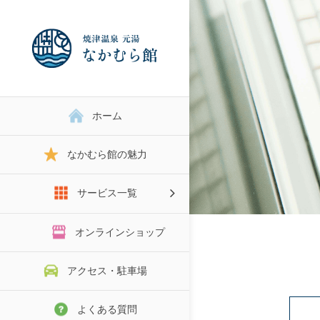
ホーム
なかむら館の魅力
サービス一覧
スタジオRENTAL
オンラインショップ
アクセス・駐車場
よくある質問